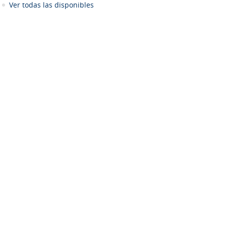
Ver todas las disponibles