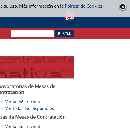
ta su uso. Más información en la
Política de Cookies
onvocatorias de Mesas de
ontratación
Ver la más reciente
Ver todas las disponibles
ctas
de Mesas de Contratación
Ver la más reciente