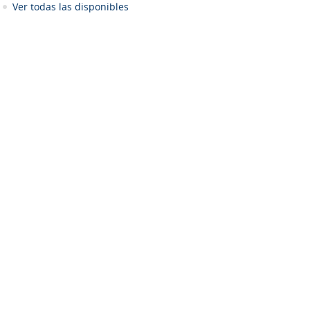
Ver todas las disponibles