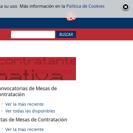
ta su uso. Más información en la
Política de Cookies
onvocatorias de Mesas de
ontratación
Ver la más reciente
Ver todas las disponibles
ctas
de Mesas de Contratación
Ver la más reciente