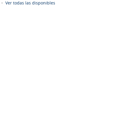
Ver todas las disponibles