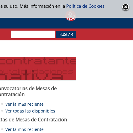
ta su uso. Más información en la
Política de Cookies
onvocatorias de Mesas de
ontratación
Ver la más reciente
Ver todas las disponibles
ctas
de Mesas de Contratación
Ver la más reciente