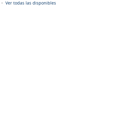
Ver todas las disponibles