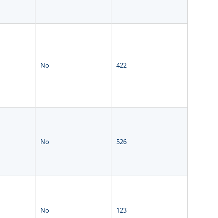
No
422
No
526
No
123