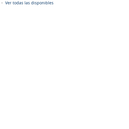
Ver todas las disponibles