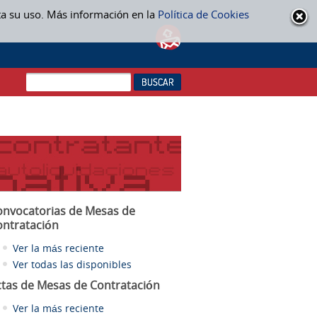
ta su uso. Más información en la
Política de Cookies
onvocatorias de Mesas de
ontratación
Ver la más reciente
Ver todas las disponibles
ctas
de Mesas de Contratación
Ver la más reciente