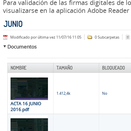
Para validación de las firmas digitales de
visualizarse en la aplicación Adobe Reader
JUNIO
Modificado por última vez 11/07/16 11:05
0 Subcarpetas
Documentos
NOMBRE
TAMAÑO
BLOQUEADO
1.412,4k
No
ACTA 16 JUNIO
2016.pdf