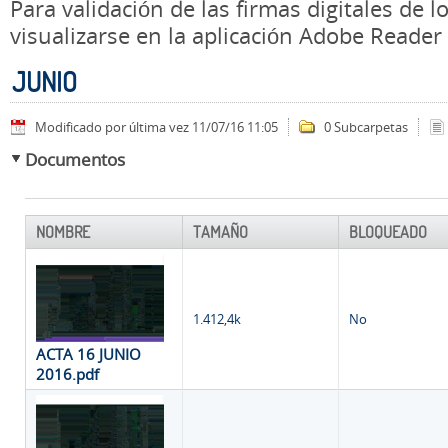
Para validación de las firmas digitales de
visualizarse en la aplicación Adobe Reader
JUNIO
Modificado por última vez 11/07/16 11:05
0 Subcarpetas
Documentos
NOMBRE
TAMAÑO
BLOQUEADO
1.412,4k
No
ACTA 16 JUNIO
2016.pdf