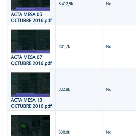
3.412,9k
No
ACTA MESA 05
OCTUBRE 2016.pdf
401,7k
No
ACTA MESA 07
OCTUBRE 2016.pdf
302,8k
No
ACTA MESA 13
OCTUBRE 2016.pdf
598,8k
No