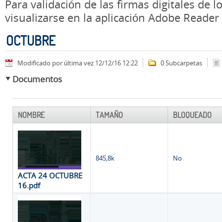
Para validación de las firmas digitales de
visualizarse en la aplicación Adobe Reader
OCTUBRE
Modificado por última vez 12/12/16 12:22
0 Subcarpetas
Documentos
NOMBRE
TAMAÑO
BLOQUEADO
845,8k
No
ACTA 24 OCTUBRE
16.pdf