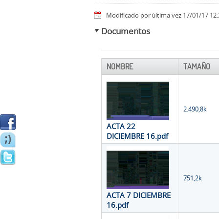
Modificado por última vez 17/01/17 12:
Documentos
NOMBRE
TAMAÑO
2.490,8k
ACTA 22
DICIEMBRE 16.pdf
751,2k
ACTA 7 DICIEMBRE
16.pdf