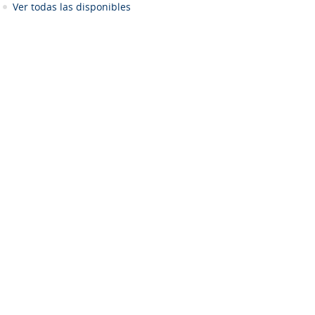
Ver todas las disponibles