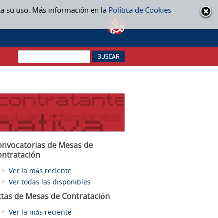
ta su uso. Más información en la
Política de Cookies
onvocatorias de Mesas de
ontratación
Ver la más reciente
Ver todas las disponibles
ctas
de Mesas de Contratación
Ver la más reciente