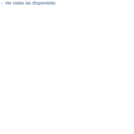
Ver todas las disponibles