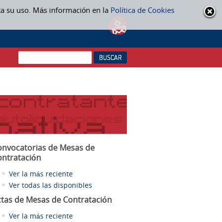
ta su uso. Más información en la
Política de Cookies
onvocatorias de Mesas de
ontratación
Ver la más reciente
Ver todas las disponibles
ctas
de Mesas de Contratación
Ver la más reciente