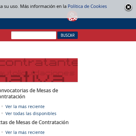
ta su uso. Más información en la
Política de Cookies
onvocatorias de Mesas de
ontratación
Ver la más reciente
Ver todas las disponibles
ctas
de Mesas de Contratación
Ver la más reciente