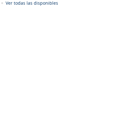
Ver todas las disponibles