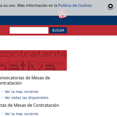
ta su uso. Más información en la
Política de Cookies
onvocatorias de Mesas de
ontratación
Ver la más reciente
Ver todas las disponibles
ctas
de Mesas de Contratación
Ver la más reciente