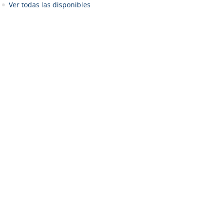
Ver todas las disponibles