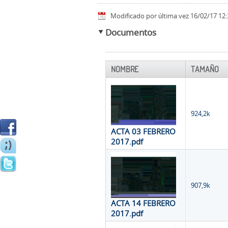
Modificado por última vez 16/02/17 12:
Documentos
NOMBRE
TAMAÑO
924,2k
ACTA 03 FEBRERO
2017.pdf
907,9k
ACTA 14 FEBRERO
2017.pdf