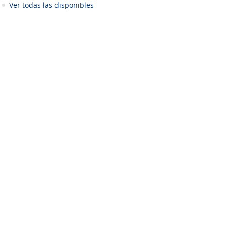
Ver todas las disponibles