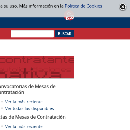
ta su uso. Más información en la
Política de Cookies
onvocatorias de Mesas de
ontratación
Ver la más reciente
Ver todas las disponibles
ctas
de Mesas de Contratación
Ver la más reciente