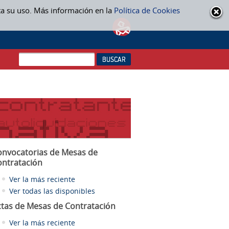
ta su uso. Más información en la
Política de Cookies
onvocatorias de Mesas de
ontratación
Ver la más reciente
Ver todas las disponibles
ctas
de Mesas de Contratación
Ver la más reciente