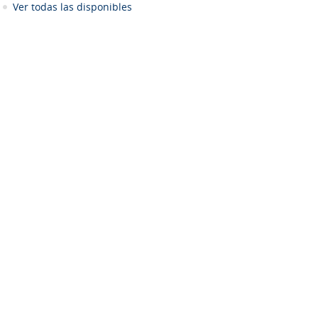
Ver todas las disponibles