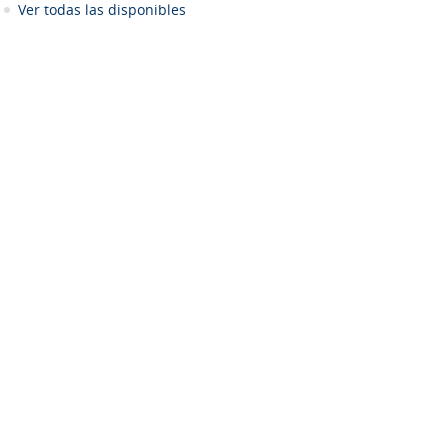
Ver todas las disponibles