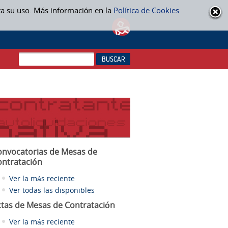
ta su uso. Más información en la
Política de Cookies
onvocatorias de Mesas de
ontratación
Ver la más reciente
Ver todas las disponibles
ctas
de Mesas de Contratación
Ver la más reciente