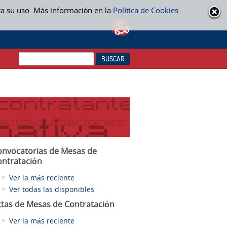
ta su uso. Más información en la
Política de Cookies
onvocatorias de Mesas de
ontratación
Ver la más reciente
Ver todas las disponibles
ctas
de Mesas de Contratación
Ver la más reciente