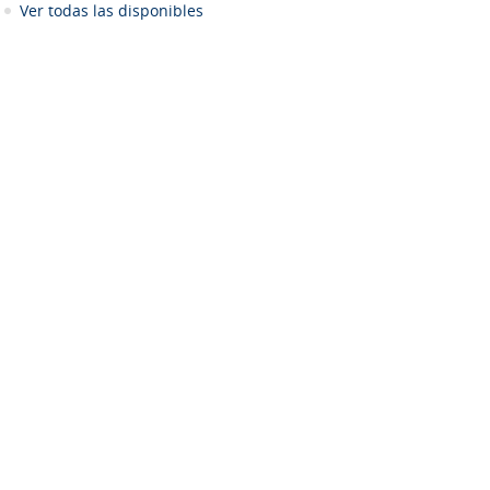
Ver todas las disponibles