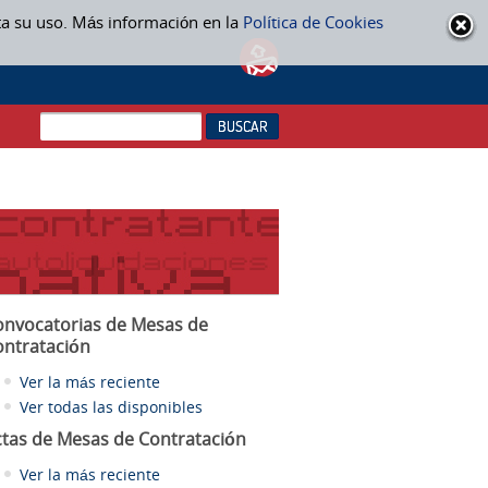
ta su uso. Más información en la
Política de Cookies
onvocatorias de Mesas de
ontratación
Ver la más reciente
Ver todas las disponibles
ctas
de Mesas de Contratación
Ver la más reciente