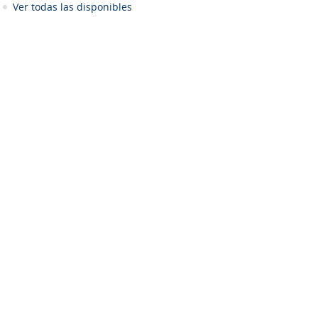
Ver todas las disponibles