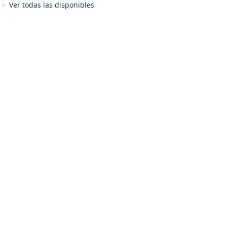
Ver todas las disponibles