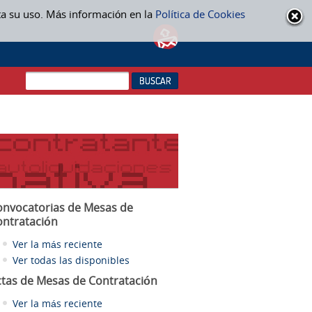
ta su uso. Más información en la
Política de Cookies
onvocatorias de Mesas de
ontratación
Ver la más reciente
Ver todas las disponibles
ctas
de Mesas de Contratación
Ver la más reciente