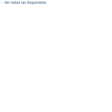
Ver todas las disponibles