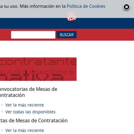
ta su uso. Más información en la
Política de Cookies
onvocatorias de Mesas de
ontratación
Ver la más reciente
Ver todas las disponibles
ctas
de Mesas de Contratación
Ver la más reciente