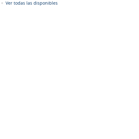
Ver todas las disponibles