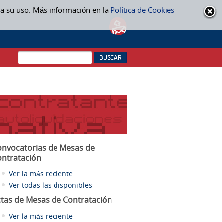
ta su uso. Más información en la
Política de Cookies
onvocatorias de Mesas de
ontratación
Ver la más reciente
Ver todas las disponibles
ctas
de Mesas de Contratación
Ver la más reciente