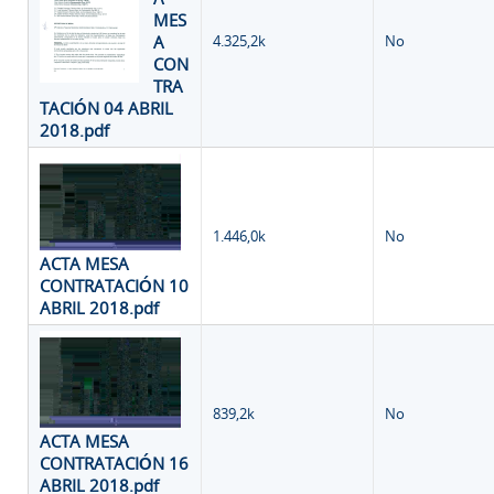
MES
A
4.325,2k
No
CON
TRA
TACIÓN 04 ABRIL
2018.pdf
1.446,0k
No
ACTA MESA
CONTRATACIÓN 10
ABRIL 2018.pdf
839,2k
No
ACTA MESA
CONTRATACIÓN 16
ABRIL 2018.pdf