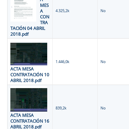
MES
A
4.325,2k
No
CON
TRA
TACIÓN 04 ABRIL
2018.pdf
1.446,0k
No
ACTA MESA
CONTRATACIÓN 10
ABRIL 2018.pdf
839,2k
No
ACTA MESA
CONTRATACIÓN 16
ABRIL 2018.pdf