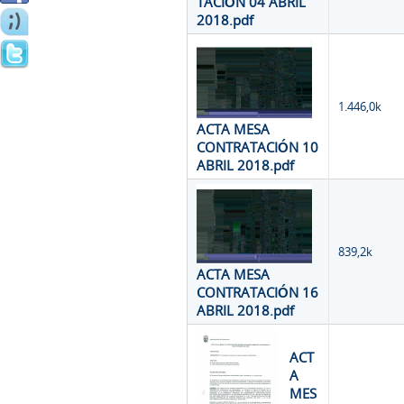
TACIÓN 04 ABRIL
2018.pdf
1.446,0k
ACTA MESA
CONTRATACIÓN 10
ABRIL 2018.pdf
839,2k
ACTA MESA
CONTRATACIÓN 16
ABRIL 2018.pdf
ACT
A
MES