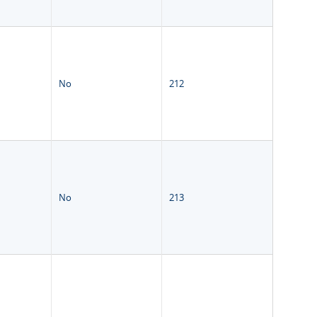
No
212
No
213