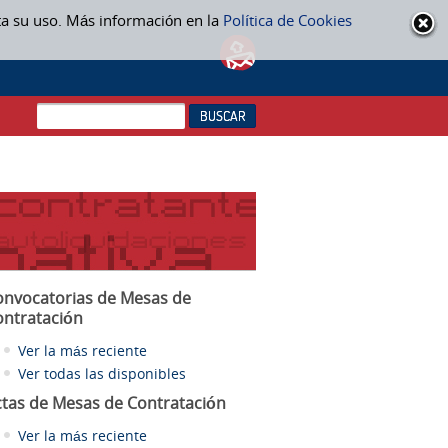
ta su uso. Más información en la
Política de Cookies
onvocatorias de Mesas de
ontratación
Ver la más reciente
Ver todas las disponibles
ctas
de Mesas de Contratación
Ver la más reciente