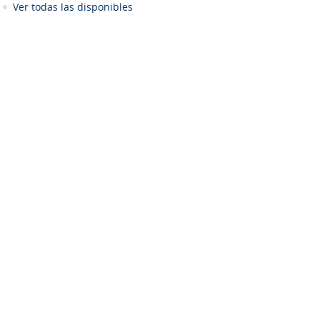
Ver todas las disponibles