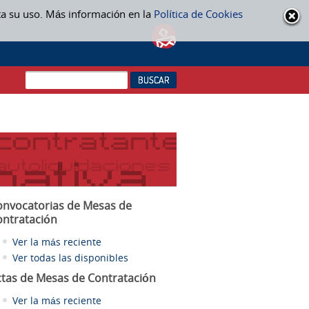
ta su uso. Más información en la
Política de Cookies
onvocatorias de Mesas de
ontratación
Ver la más reciente
Ver todas las disponibles
ctas
de Mesas de Contratación
Ver la más reciente