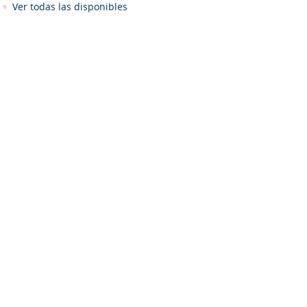
Ver todas las disponibles