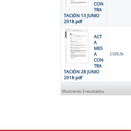
CON
TRA
TACIÓN 13 JUNIO
2018.pdf
ACT
A
MES
A
2.026,5k
CON
TRA
TACIÓN 28 JUNIO
2018.pdf
Mostrando 3 resultados.