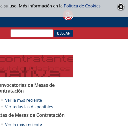
ta su uso. Más información en la
Política de Cookies
onvocatorias de Mesas de
ontratación
Ver la más reciente
Ver todas las disponibles
ctas
de Mesas de Contratación
Ver la más reciente