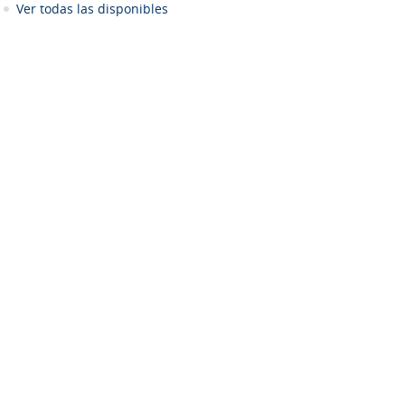
Ver todas las disponibles