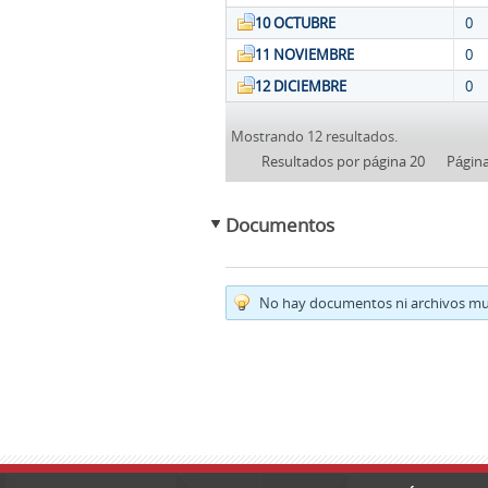
10 OCTUBRE
0
11 NOVIEMBRE
0
12 DICIEMBRE
0
Mostrando 12 resultados.
Resultados por página 20
Págin
Documentos
No hay documentos ni archivos mul