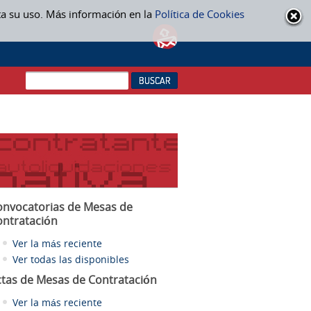
ta su uso. Más información en la
Política de Cookies
onvocatorias de Mesas de
ontratación
Ver la más reciente
Ver todas las disponibles
ctas
de Mesas de Contratación
Ver la más reciente