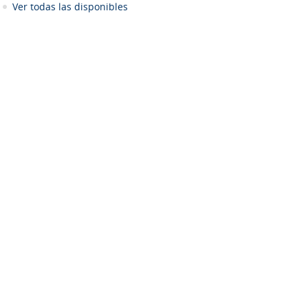
Ver todas las disponibles