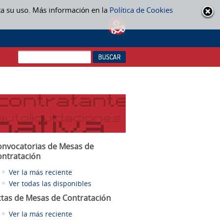
ta su uso. Más información en la
Política de Cookies
onvocatorias de Mesas de
ontratación
Ver la más reciente
Ver todas las disponibles
ctas
de Mesas de Contratación
Ver la más reciente