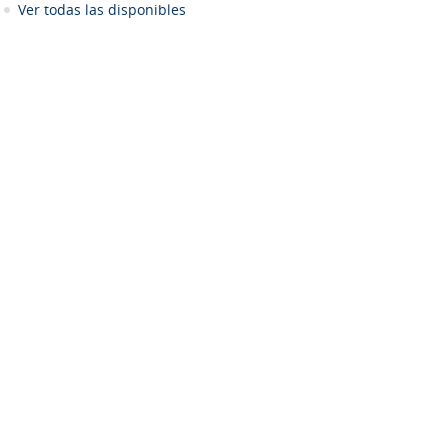
Ver todas las disponibles