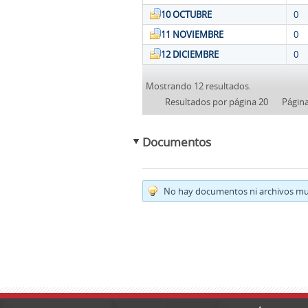
10 OCTUBRE
0
11 NOVIEMBRE
0
12 DICIEMBRE
0
Mostrando 12 resultados.
Resultados por página 20
Págin
Documentos
No hay documentos ni archivos mul