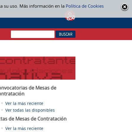
ta su uso. Más información en la
Política de Cookies
onvocatorias de Mesas de
ontratación
Ver la más reciente
Ver todas las disponibles
ctas
de Mesas de Contratación
Ver la más reciente