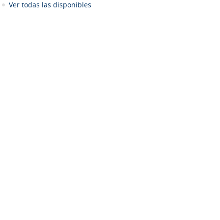
Ver todas las disponibles