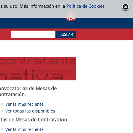
ta su uso. Más información en la
Política de Cookies
onvocatorias de Mesas de
ontratación
Ver la más reciente
Ver todas las disponibles
ctas
de Mesas de Contratación
Ver la más reciente