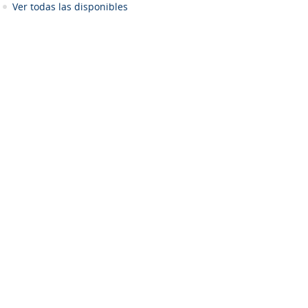
Ver todas las disponibles