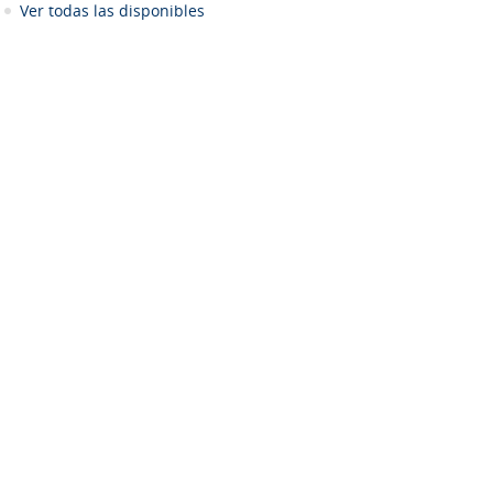
Ver todas las disponibles