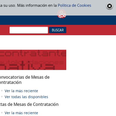
ta su uso. Más información en la
Política de Cookies
onvocatorias de Mesas de
ontratación
Ver la más reciente
Ver todas las disponibles
ctas
de Mesas de Contratación
Ver la más reciente