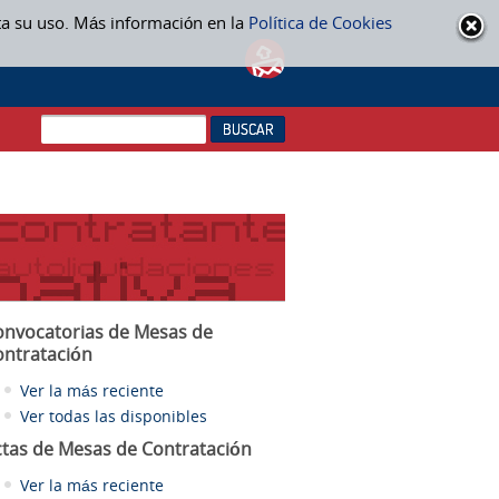
ta su uso. Más información en la
Política de Cookies
onvocatorias de Mesas de
ontratación
Ver la más reciente
Ver todas las disponibles
ctas
de Mesas de Contratación
Ver la más reciente