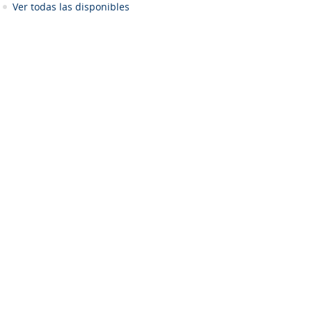
Ver todas las disponibles