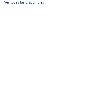
Ver todas las disponibles