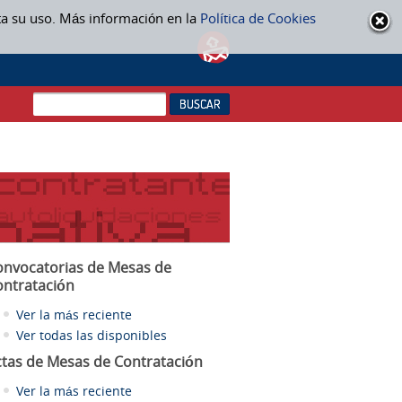
ta su uso. Más información en la
Política de Cookies
onvocatorias de Mesas de
ontratación
Ver la más reciente
Ver todas las disponibles
ctas
de Mesas de Contratación
Ver la más reciente