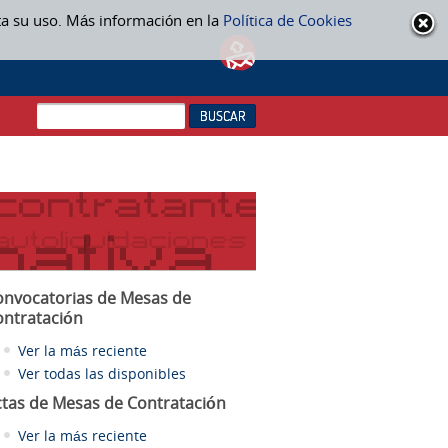
ta su uso. Más información en la
Política de Cookies
onvocatorias de Mesas de
ontratación
Ver la más reciente
Ver todas las disponibles
ctas
de Mesas de Contratación
Ver la más reciente