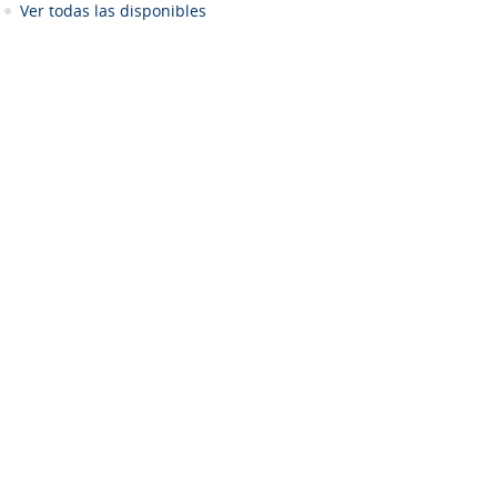
Ver todas las disponibles