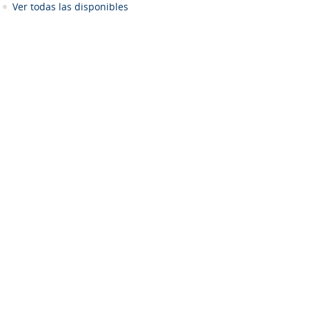
Ver todas las disponibles