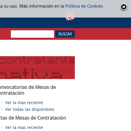
ta su uso. Más información en la
Política de Cookies
onvocatorias de Mesas de
ontratación
Ver la más reciente
Ver todas las disponibles
ctas
de Mesas de Contratación
Ver la más reciente