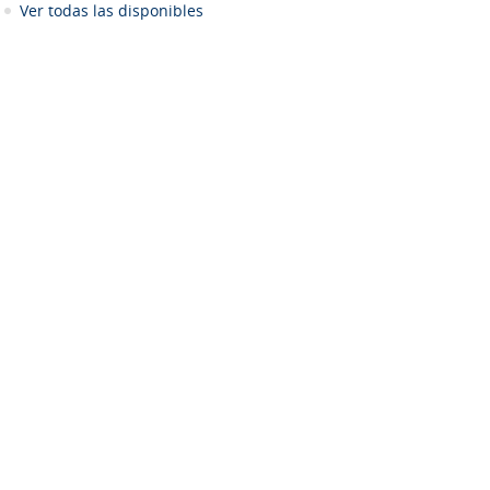
Ver todas las disponibles