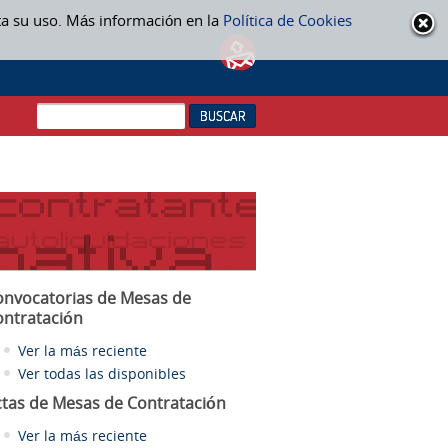
ta su uso. Más información en la
Política de Cookies
onvocatorias de Mesas de
ontratación
Ver la más reciente
Ver todas las disponibles
ctas
de Mesas de Contratación
Ver la más reciente