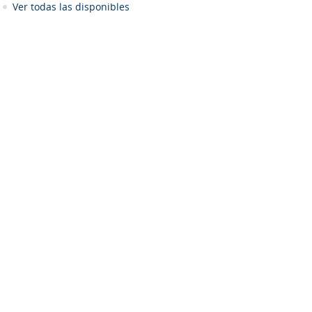
Ver todas las disponibles