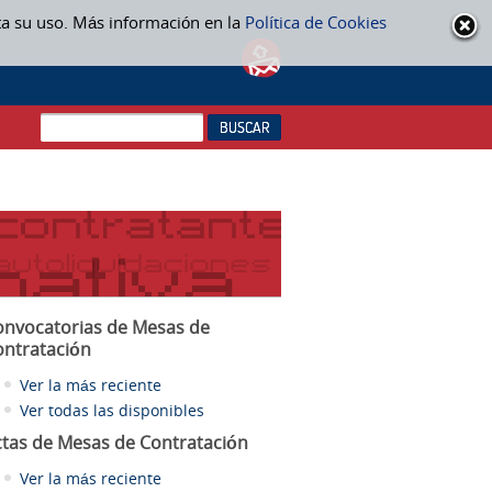
ta su uso. Más información en la
Política de Cookies
onvocatorias de Mesas de
ontratación
Ver la más reciente
Ver todas las disponibles
ctas
de Mesas de Contratación
Ver la más reciente