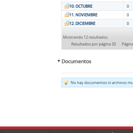
10. OCTUBRE
0
11. NOVIEMBRE
0
12. DICIEMBRE
0
Mostrando 12 resultados.
Resultados por página 20
Págin
Documentos
No hay documentos ni archivos mul