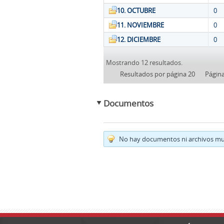
10. OCTUBRE
0
11. NOVIEMBRE
0
12. DICIEMBRE
0
Mostrando 12 resultados.
Resultados por página 20
Págin
Documentos
No hay documentos ni archivos mul