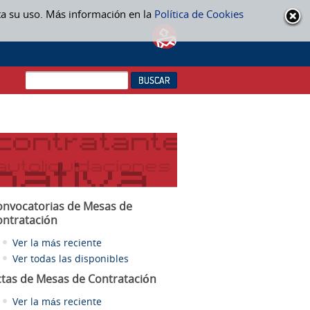
ta su uso. Más información en la
Política de Cookies
onvocatorias de Mesas de
ontratación
Ver la más reciente
Ver todas las disponibles
ctas
de Mesas de Contratación
Ver la más reciente