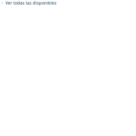
Ver todas las disponibles