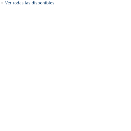
Ver todas las disponibles