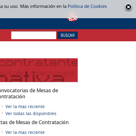
ta su uso. Más información en la
Política de Cookies
onvocatorias de Mesas de
ontratación
Ver la más reciente
Ver todas las disponibles
ctas
de Mesas de Contratación
Ver la más reciente