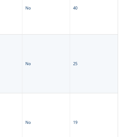
No
40
No
25
No
19