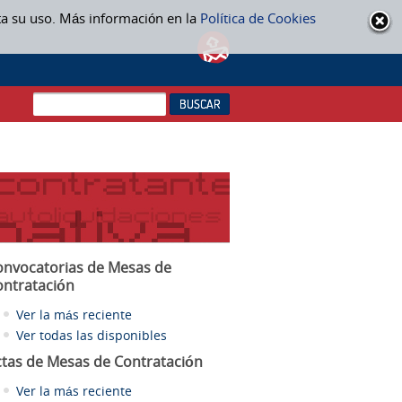
ta su uso. Más información en la
Política de Cookies
onvocatorias de Mesas de
ontratación
Ver la más reciente
Ver todas las disponibles
ctas
de Mesas de Contratación
Ver la más reciente