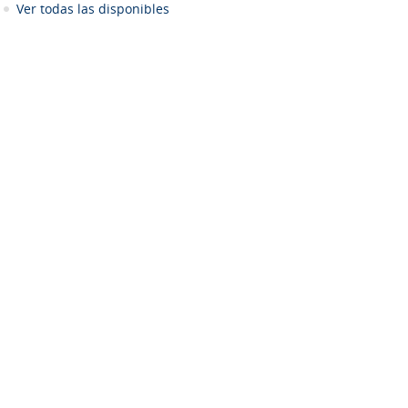
Ver todas las disponibles