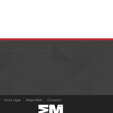
Aviso Legal
Mapa Web
Contacto