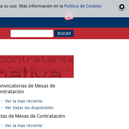
ta su uso. Más información en la
Política de Cookies
onvocatorias de Mesas de
ontratación
Ver la más reciente
Ver todas las disponibles
ctas
de Mesas de Contratación
Ver la más reciente