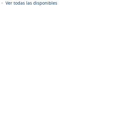
Ver todas las disponibles