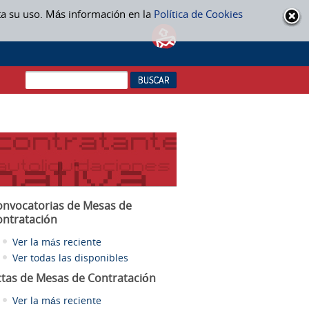
ta su uso. Más información en la
Política de Cookies
onvocatorias de Mesas de
ontratación
Ver la más reciente
Ver todas las disponibles
ctas
de Mesas de Contratación
Ver la más reciente