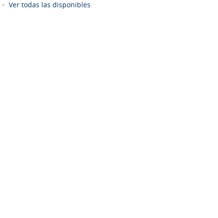
Ver todas las disponibles