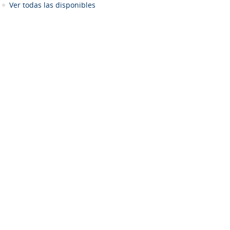
Ver todas las disponibles