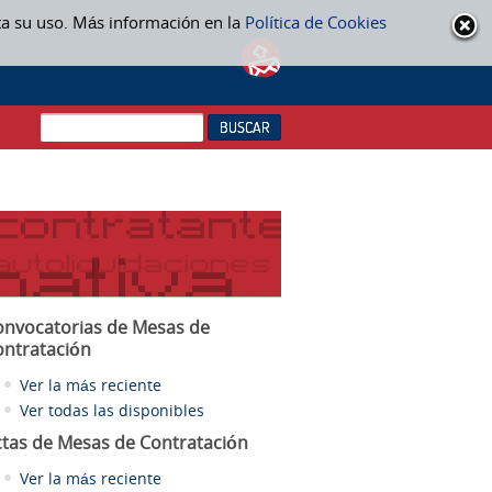
ta su uso. Más información en la
Política de Cookies
onvocatorias de Mesas de
ontratación
Ver la más reciente
Ver todas las disponibles
ctas
de Mesas de Contratación
Ver la más reciente