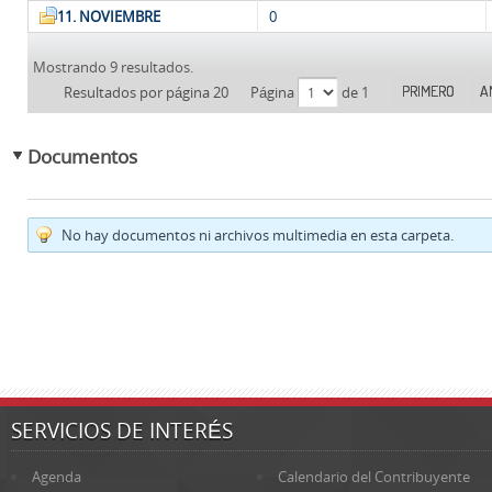
11. NOVIEMBRE
0
Mostrando 9 resultados.
PRIMERO
A
Resultados por página 20
Página
de 1
Documentos
No hay documentos ni archivos multimedia en esta carpeta.
SERVICIOS DE INTERÉS
Agenda
Calendario del Contribuyente