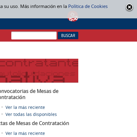
ta su uso. Más información en la
Política de Cookies
onvocatorias de Mesas de
ontratación
Ver la más reciente
Ver todas las disponibles
ctas
de Mesas de Contratación
Ver la más reciente