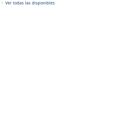
Ver todas las disponibles