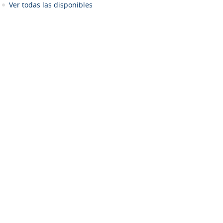
Ver todas las disponibles