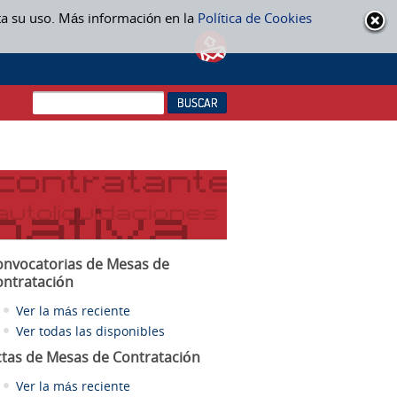
ta su uso. Más información en la
Política de Cookies
onvocatorias de Mesas de
ontratación
Ver la más reciente
Ver todas las disponibles
ctas
de Mesas de Contratación
Ver la más reciente