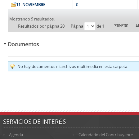
11. NOVIEMBRE
0
Mostrando 9 resultados.
PRIMERO
A
Resultados por página 20
Página
de 1
Documentos
No hay documentos ni archivos multimedia en esta carpeta.
SERVICIOS DE INTERÉS
Agenda
Calendario del Contribuyente