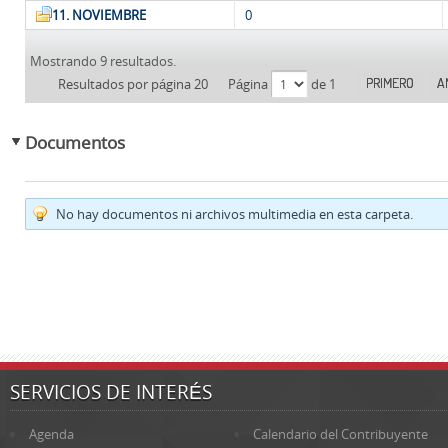
11. NOVIEMBRE
0
Mostrando 9 resultados.
PRIMERO
A
Resultados por página 20
Página
de 1
Documentos
No hay documentos ni archivos multimedia en esta carpeta.
SERVICIOS DE INTERÉS
Agenda
Calendario del Contribuyente