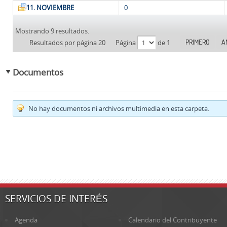
11. NOVIEMBRE
0
Mostrando 9 resultados.
PRIMERO
A
Resultados por página 20
Página
de 1
Documentos
No hay documentos ni archivos multimedia en esta carpeta.
SERVICIOS DE INTERÉS
Agenda
Calendario del Contribuyente