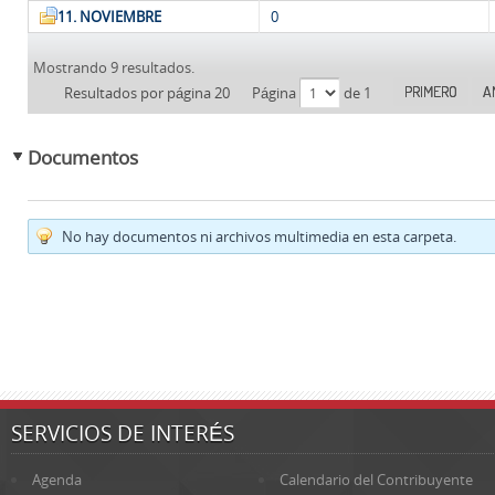
11. NOVIEMBRE
0
Mostrando 9 resultados.
PRIMERO
A
Resultados por página 20
Página
de 1
Documentos
No hay documentos ni archivos multimedia en esta carpeta.
SERVICIOS DE INTERÉS
Agenda
Calendario del Contribuyente