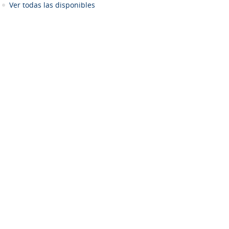
Ver todas las disponibles