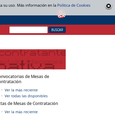
ta su uso. Más información en la
Política de Cookies
onvocatorias de Mesas de
ontratación
Ver la más reciente
Ver todas las disponibles
ctas
de Mesas de Contratación
Ver la más reciente