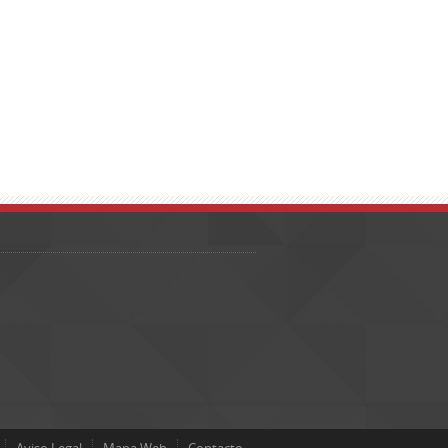
Aviso Legal
Mapa Web
Contacto